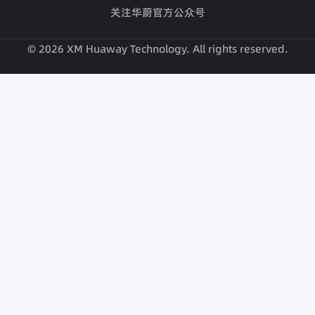
关注华蔚官方公众号
© 2026 XM Huaway Technology. All rights reserved.